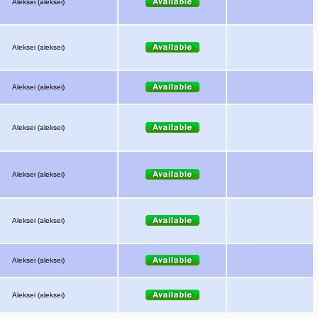
Aleksei (aleksei)
Aleksei (aleksei)
Aleksei (aleksei)
Aleksei (aleksei)
Aleksei (aleksei)
Aleksei (aleksei)
Aleksei (aleksei)
Aleksei (aleksei)