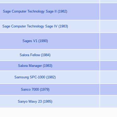
Sage Computer Technology Sage II (1982)
Sage Computer Technology Sage IV (1983)
Sages V1 (1990)
Salora Fellow (1984)
Salora Manager (1983)
Samsung SPC-1000 (1982)
Sanco 7000 (1979)
Sanyo Wavy 23 (1985)