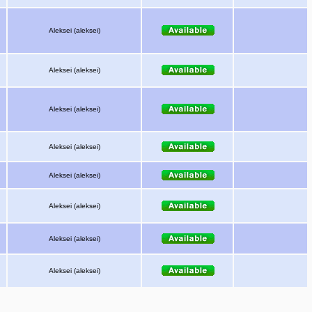
Aleksei (aleksei)
Aleksei (aleksei)
Aleksei (aleksei)
Aleksei (aleksei)
Aleksei (aleksei)
Aleksei (aleksei)
Aleksei (aleksei)
Aleksei (aleksei)