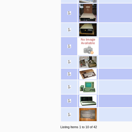
Listing Items 1 to 10 of 42