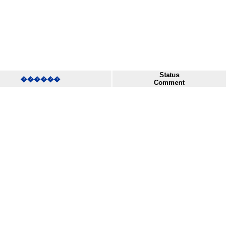
Status
������
Comment