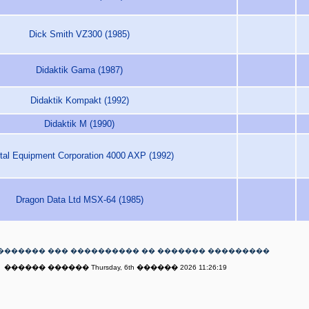
Dick Smith VZ300 (1985)
Didaktik Gama (1987)
Didaktik Kompakt (1992)
Didaktik M (1990)
ital Equipment Corporation 4000 AXP (1992)
Dragon Data Ltd MSX-64 (1985)
������� ��� ���������� �� ������� ���������
������ ������ Thursday, 6th ������ 2026 11:26:19