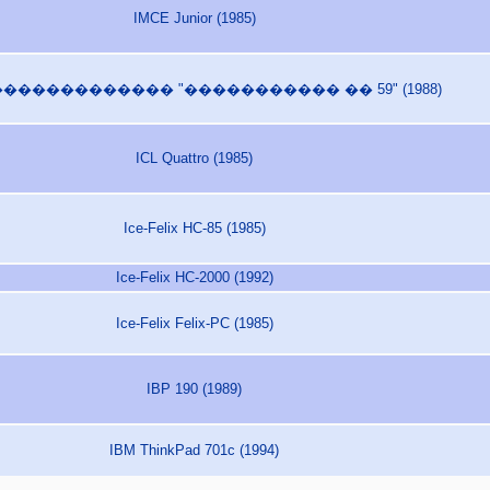
IMCE Junior (1985)
������������ "����������� �� 59" (1988)
ICL Quattro (1985)
Ice-Felix HC-85 (1985)
Ice-Felix HC-2000 (1992)
Ice-Felix Felix-PC (1985)
IBP 190 (1989)
IBM ThinkPad 701c (1994)