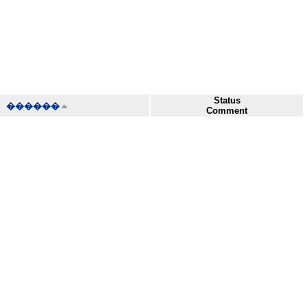
Status
������
Comment