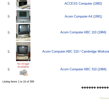
ACCESS Computer (1982)
Acorn Computer A4 (1991)
Acorn Computer ABC 110 (1984)
Acorn Computer ABC 210 / Cambridge Workstat
Acorn Computer ABC 310 (1984)
Listing Items 1 to 10 of 399
������ ������ Sat
Powere