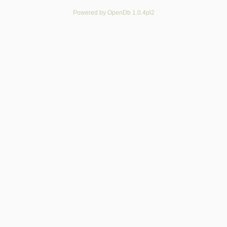
Powered by OpenDb 1.0.4pl2