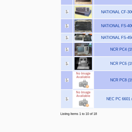
NATIONAL CF-300
NATIONAL FS-400
NATIONAL FS-450
NCR PC4 (1
NCR PC6 (1
NCR PC8 (1
NEC PC 6601 
Listing Items 1 to 10 of 18