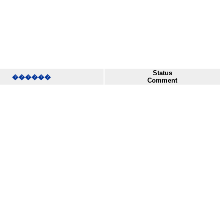
Status
������
Comment