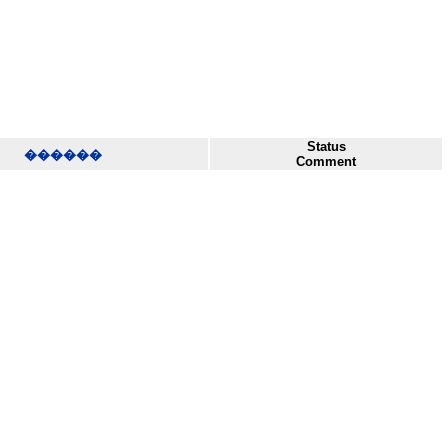
Status
������
Comment