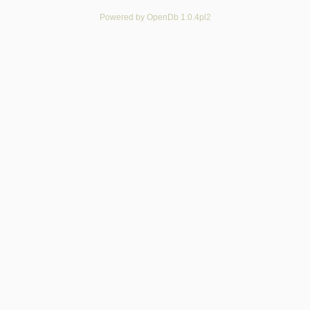
Powered by OpenDb 1.0.4pl2