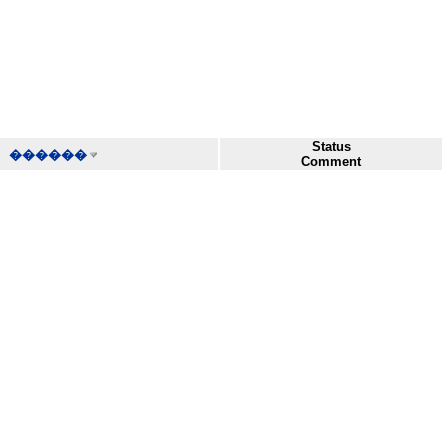
Status
������
Comment