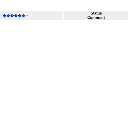
Status
������
Comment